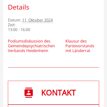
Details
Datum:
11. Oktober 2024
Zeit:
13:00 - 16:00
Podiumsdiskussion des
Klausur des
Gemeindepsychiatrischen
Parteivorstands
Verbands Heidenheim
mit Länderrat
KONTAKT