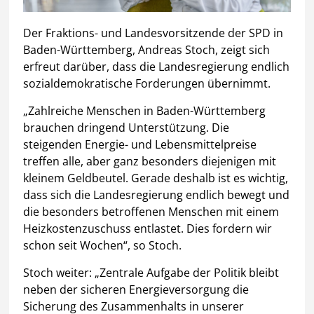
Der Fraktions- und Landesvorsitzende der SPD in
Baden-Württemberg, Andreas Stoch, zeigt sich
erfreut darüber, dass die Landesregierung endlich
sozialdemokratische Forderungen übernimmt.
„Zahlreiche Menschen in Baden-Württemberg
brauchen dringend Unterstützung. Die
steigenden Energie- und Lebensmittelpreise
treffen alle, aber ganz besonders diejenigen mit
kleinem Geldbeutel. Gerade deshalb ist es wichtig,
dass sich die Landesregierung endlich bewegt und
die besonders betroffenen Menschen mit einem
Heizkostenzuschuss entlastet. Dies fordern wir
schon seit Wochen“, so Stoch.
Stoch weiter: „Zentrale Aufgabe der Politik bleibt
neben der sicheren Energieversorgung die
Sicherung des Zusammenhalts in unserer