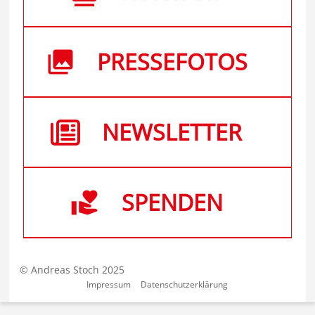
PRESSEFOTOS
NEWSLETTER
SPENDEN
© Andreas Stoch 2025
Impressum
Datenschutzerklärung