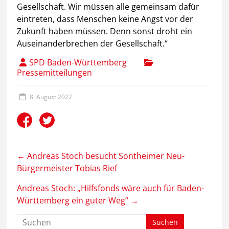
Gesellschaft. Wir müssen alle gemeinsam dafür
eintreten, dass Menschen keine Angst vor der
Zukunft haben müssen. Denn sonst droht ein
Auseinanderbrechen der Gesellschaft.“
SPD Baden-Württemberg
Pressemitteilungen
8. August 2022
←
Andreas Stoch besucht Sontheimer Neu-
Bürgermeister Tobias Rief
Andreas Stoch: „Hilfsfonds wäre auch für Baden-
Württemberg ein guter Weg“
→