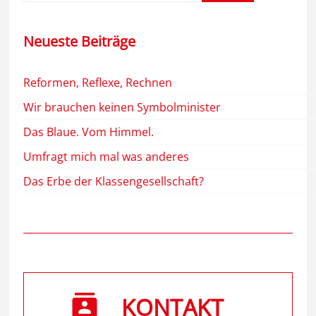
Neueste Beiträge
Reformen, Reflexe, Rechnen
Wir brauchen keinen Symbolminister
Das Blaue. Vom Himmel.
Umfragt mich mal was anderes
Das Erbe der Klassengesellschaft?
KONTAKT