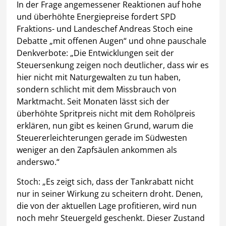
In der Frage angemessener Reaktionen auf hohe
und überhöhte Energiepreise fordert SPD
Fraktions- und Landeschef Andreas Stoch eine
Debatte „mit offenen Augen“ und ohne pauschale
Denkverbote: „Die Entwicklungen seit der
Steuersenkung zeigen noch deutlicher, dass wir es
hier nicht mit Naturgewalten zu tun haben,
sondern schlicht mit dem Missbrauch von
Marktmacht. Seit Monaten lässt sich der
überhöhte Spritpreis nicht mit dem Rohölpreis
erklären, nun gibt es keinen Grund, warum die
Steuererleichterungen gerade im Südwesten
weniger an den Zapfsäulen ankommen als
anderswo.“
Stoch: „Es zeigt sich, dass der Tankrabatt nicht
nur in seiner Wirkung zu scheitern droht. Denen,
die von der aktuellen Lage profitieren, wird nun
noch mehr Steuergeld geschenkt. Dieser Zustand