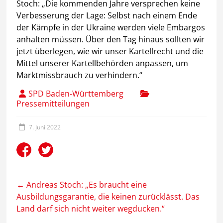
Stoch: „Die kommenden Jahre versprechen keine
Verbesserung der Lage: Selbst nach einem Ende
der Kämpfe in der Ukraine werden viele Embargos
anhalten müssen. Über den Tag hinaus sollten wir
jetzt überlegen, wie wir unser Kartellrecht und die
Mittel unserer Kartellbehörden anpassen, um
Marktmissbrauch zu verhindern.“
SPD Baden-Württemberg
Pressemitteilungen
7. Juni 2022
←
Andreas Stoch: „Es braucht eine
Ausbildungsgarantie, die keinen zurücklässt. Das
Land darf sich nicht weiter wegducken.“