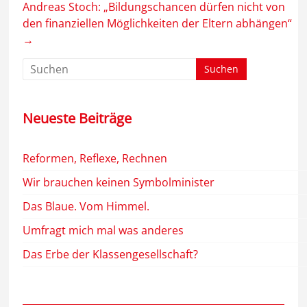
Andreas Stoch: „Bildungschancen dürfen nicht von
den finanziellen Möglichkeiten der Eltern abhängen“
→
Neueste Beiträge
Reformen, Reflexe, Rechnen
Wir brauchen keinen Symbolminister
Das Blaue. Vom Himmel.
Umfragt mich mal was anderes
Das Erbe der Klassengesellschaft?