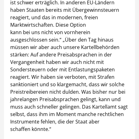
ist schwer erträglich. In anderen EU-Ländern
haben Staaten bereits mit Übergewinnsteuern
reagiert, und das in modernen, freien
Marktwirtschaften. Diese Option
kann bei uns nicht von vornherein
ausgeschlossen sein.“ „Über den Tag hinaus
müssen wir aber auch unsere Kartellbehörden
stärken: Auf andere Preisabsprachen in der
Vergangenheit haben wir auch nicht mit
Sondersteuern oder mit Entlastungspaketen
reagiert. Wir haben sie verboten, mit Strafen
sanktioniert und so klargemacht, dass wir solche
Preistreibereien nicht dulden. Was bisher nur bei
jahrelangen Preisabsprachen gelingt, kann und
muss auch schneller gelingen. Das Kartellamt sagt
selbst, dass ihm im Moment manche rechtlichen
Instrumente fehlen, die der Staat aber
schaffen könnte.“