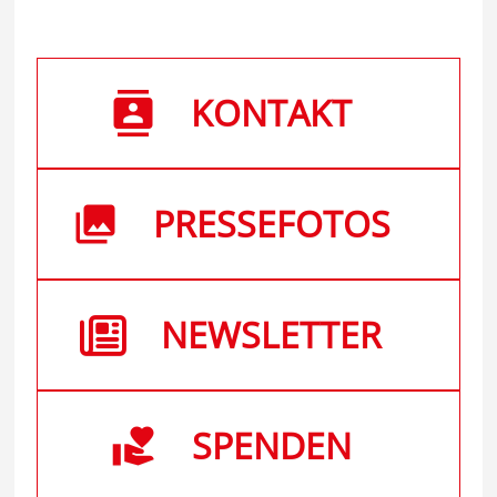
KONTAKT
PRESSEFOTOS
NEWSLETTER
SPENDEN