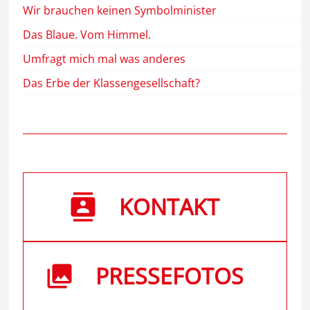
Wir brauchen keinen Symbolminister
Das Blaue. Vom Himmel.
Umfragt mich mal was anderes
Das Erbe der Klassengesellschaft?
KONTAKT
PRESSEFOTOS