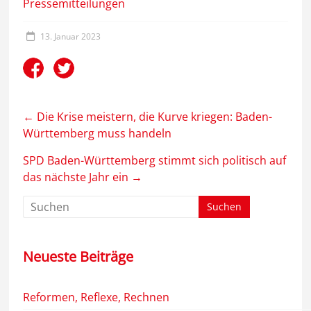
Pressemitteilungen
13. Januar 2023
←
Die Krise meistern, die Kurve kriegen: Baden-
Württemberg muss handeln
SPD Baden-Württemberg stimmt sich politisch auf
das nächste Jahr ein
→
Neueste Beiträge
Reformen, Reflexe, Rechnen