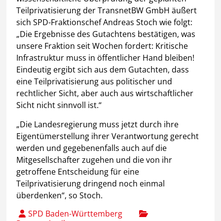
Teilprivatisierung der TransnetBW GmbH äußert
sich SPD-Fraktionschef Andreas Stoch wie folgt:
„Die Ergebnisse des Gutachtens bestätigen, was
unsere Fraktion seit Wochen fordert: Kritische
Infrastruktur muss in öffentlicher Hand bleiben!
Eindeutig ergibt sich aus dem Gutachten, dass
eine Teilprivatisierung aus politischer und
rechtlicher Sicht, aber auch aus wirtschaftlicher
Sicht nicht sinnvoll ist.“
„Die Landesregierung muss jetzt durch ihre
Eigentümerstellung ihrer Verantwortung gerecht
werden und gegebenenfalls auch auf die
Mitgesellschafter zugehen und die von ihr
getroffene Entscheidung für eine
Teilprivatisierung dringend noch einmal
überdenken“, so Stoch.
SPD Baden-Württemberg