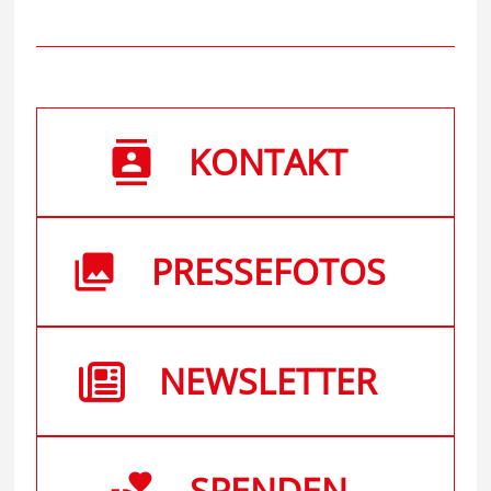
KONTAKT
PRESSEFOTOS
NEWSLETTER
SPENDEN