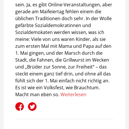
sein. Ja, es gibt Online-Veranstaltungen, aber
gerade am Maifeiertag fehlen einem die
üblichen Traditionen doch sehr. In der Wolle
gefärbte Sozialdemokratinnen und
Sozialdemokaten werden wissen, was ich
meine: Viele von uns waren Kinder, als sie
zum ersten Mal mit Mama und Papa auf den
1. Mai gingen, und der Marsch durch die
Stadt, die Fahnen, die Grillwurst im Wecken
und „Brüder zur Sonne, zur Freiheit“ – das
steckt einem ganz tief drin, und ohne all das
fühlt sich der 1. Mai einfach nicht richtig an.
Es ist wie ein Volksfest, wie Brauchtum.
Macht man eben so.
Weiterlesen