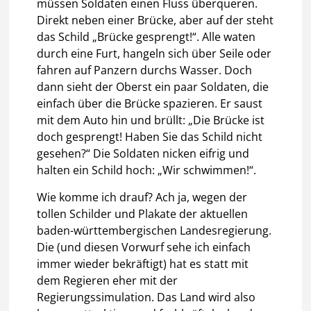
müssen Soldaten einen Fluss überqueren.
Direkt neben einer Brücke, aber auf der steht
das Schild „Brücke gesprengt!“. Alle waten
durch eine Furt, hangeln sich über Seile oder
fahren auf Panzern durchs Wasser. Doch
dann sieht der Oberst ein paar Soldaten, die
einfach über die Brücke spazieren. Er saust
mit dem Auto hin und brüllt: „Die Brücke ist
doch gesprengt! Haben Sie das Schild nicht
gesehen?“ Die Soldaten nicken eifrig und
halten ein Schild hoch: „Wir schwimmen!“.
Wie komme ich drauf? Ach ja, wegen der
tollen Schilder und Plakate der aktuellen
baden-württembergischen Landesregierung.
Die (und diesen Vorwurf sehe ich einfach
immer wieder bekräftigt) hat es statt mit
dem Regieren eher mit der
Regierungssimulation. Das Land wird also