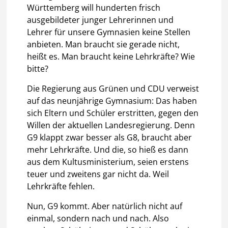
Württemberg will hunderten frisch
ausgebildeter junger Lehrerinnen und
Lehrer für unsere Gymnasien keine Stellen
anbieten. Man braucht sie gerade nicht,
heißt es. Man braucht keine Lehrkräfte? Wie
bitte?
Die Regierung aus Grünen und CDU verweist
auf das neunjährige Gymnasium: Das haben
sich Eltern und Schüler erstritten, gegen den
Willen der aktuellen Landesregierung. Denn
G9 klappt zwar besser als G8, braucht aber
mehr Lehrkräfte. Und die, so hieß es dann
aus dem Kultusministerium, seien erstens
teuer und zweitens gar nicht da. Weil
Lehrkräfte fehlen.
Nun, G9 kommt. Aber natürlich nicht auf
einmal, sondern nach und nach. Also