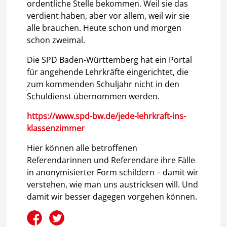
ordentliche Stelle bekommen. Weil sie das
verdient haben, aber vor allem, weil wir sie
alle brauchen. Heute schon und morgen
schon zweimal.
Die SPD Baden-Württemberg hat ein Portal
für angehende Lehrkräfte eingerichtet, die
zum kommenden Schuljahr nicht in den
Schuldienst übernommen werden.
https://www.spd-bw.de/jede-lehrkraft-ins-
klassenzimmer
Hier können alle betroffenen
Referendarinnen und Referendare ihre Fälle
in anonymisierter Form schildern – damit wir
verstehen, wie man uns austricksen will. Und
damit wir besser dagegen vorgehen können.