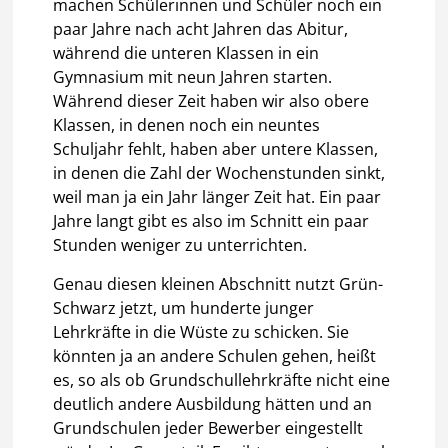
machen Schülerinnen und Schüler noch ein
paar Jahre nach acht Jahren das Abitur,
während die unteren Klassen in ein
Gymnasium mit neun Jahren starten.
Während dieser Zeit haben wir also obere
Klassen, in denen noch ein neuntes
Schuljahr fehlt, haben aber untere Klassen,
in denen die Zahl der Wochenstunden sinkt,
weil man ja ein Jahr länger Zeit hat. Ein paar
Jahre langt gibt es also im Schnitt ein paar
Stunden weniger zu unterrichten.
Genau diesen kleinen Abschnitt nutzt Grün-
Schwarz jetzt, um hunderte junger
Lehrkräfte in die Wüste zu schicken. Sie
könnten ja an andere Schulen gehen, heißt
es, so als ob Grundschullehrkräfte nicht eine
deutlich andere Ausbildung hätten und an
Grundschulen jeder Bewerber eingestellt