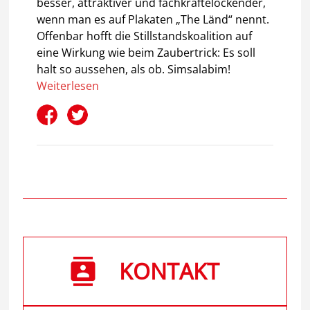
besser, attraktiver und fachkräftelockender,
wenn man es auf Plakaten „The Länd“ nennt.
Offenbar hofft die Stillstandskoalition auf
eine Wirkung wie beim Zaubertrick: Es soll
halt so aussehen, als ob. Simsalabim!
Weiterlesen
KONTAKT