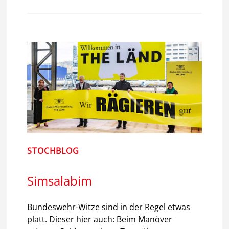
STOCHBLOG
Simsalabim
Bundeswehr-Witze sind in der Regel etwas
platt. Dieser hier auch: Beim Manöver