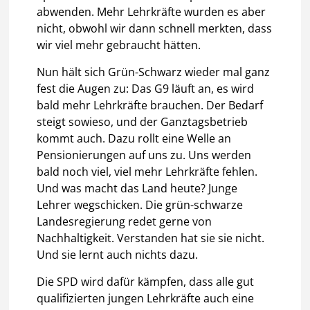
abwenden. Mehr Lehrkräfte wurden es aber
nicht, obwohl wir dann schnell merkten, dass
wir viel mehr gebraucht hätten.
Nun hält sich Grün-Schwarz wieder mal ganz
fest die Augen zu: Das G9 läuft an, es wird
bald mehr Lehrkräfte brauchen. Der Bedarf
steigt sowieso, und der Ganztagsbetrieb
kommt auch. Dazu rollt eine Welle an
Pensionierungen auf uns zu. Uns werden
bald noch viel, viel mehr Lehrkräfte fehlen.
Und was macht das Land heute? Junge
Lehrer wegschicken. Die grün-schwarze
Landesregierung redet gerne von
Nachhaltigkeit. Verstanden hat sie sie nicht.
Und sie lernt auch nichts dazu.
Die SPD wird dafür kämpfen, dass alle gut
qualifizierten jungen Lehrkräfte auch eine