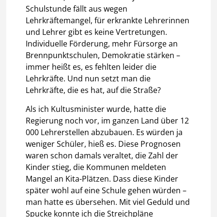
Schulstunde fällt aus wegen
Lehrkräftemangel, für erkrankte Lehrerinnen
und Lehrer gibt es keine Vertretungen.
Individuelle Förderung, mehr Fürsorge an
Brennpunktschulen, Demokratie stärken –
immer heißt es, es fehlten leider die
Lehrkräfte. Und nun setzt man die
Lehrkräfte, die es hat, auf die Straße?
Als ich Kultusminister wurde, hatte die
Regierung noch vor, im ganzen Land über 12
000 Lehrerstellen abzubauen. Es würden ja
weniger Schüler, hieß es. Diese Prognosen
waren schon damals veraltet, die Zahl der
Kinder stieg, die Kommunen meldeten
Mangel an Kita-Plätzen. Dass diese Kinder
später wohl auf eine Schule gehen würden –
man hatte es übersehen. Mit viel Geduld und
Spucke konnte ich die Streichpläne