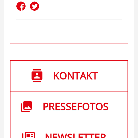
KONTAKT
PRESSEFOTOS
NEWSLETTER