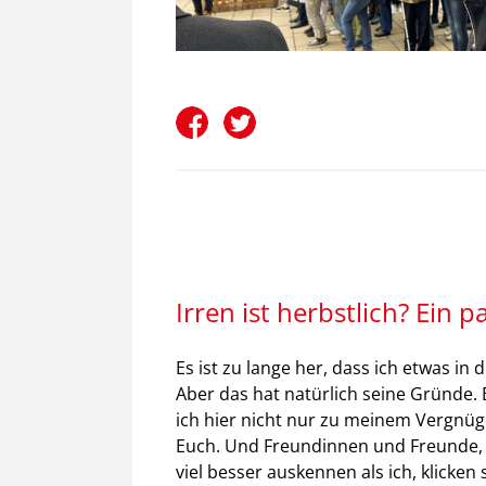
Irren ist herbstlich? Ein 
Es ist zu lange her, dass ich etwas in
Aber das hat natürlich seine Gründe. 
ich hier nicht nur zu meinem Vergnüg
Euch. Und Freundinnen und Freunde, d
viel besser auskennen als ich, klicken 