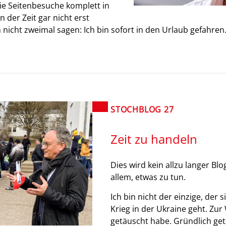
ie Seitenbesuche komplett in
n der Zeit gar nicht erst
h nicht zweimal sagen: Ich bin sofort in den Urlaub gefahren
STOCHBLOG 27
Zeit zu handeln
Dies wird kein allzu langer Blo
allem, etwas zu tun.
Ich bin nicht der einzige, der
Krieg in der Ukraine geht. Zur
getäuscht habe. Gründlich ge