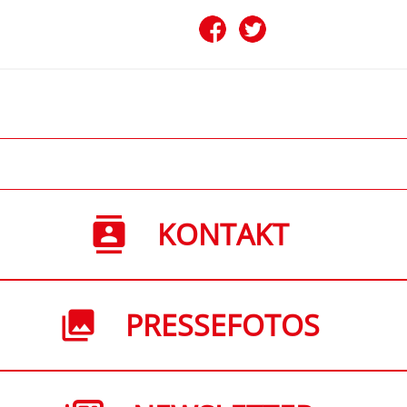
KONTAKT
PRESSEFOTOS