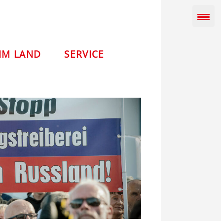
IM LAND
SERVICE