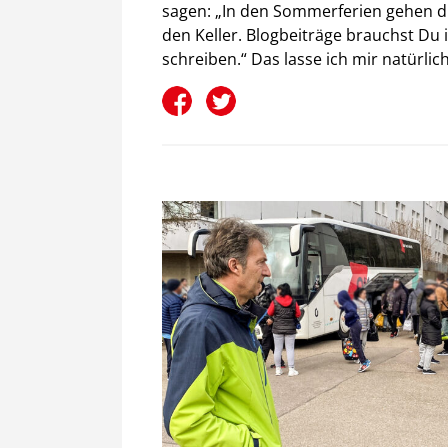
sagen: „In den Sommerferien gehen d
den Keller. Blogbeiträge brauchst Du i
schreiben.“ Das lasse ich mir natürlic