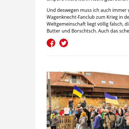
Und deswegen muss ich auch immer wi
Wagenknecht-Fanclub zum Krieg in der
Weltgemeinschaft liegt völlig falsch
Butter und Borschtsch. Auch das sche