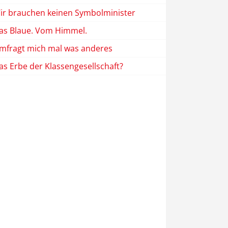
ir brauchen keinen Symbolminister
as Blaue. Vom Himmel.
mfragt mich mal was anderes
as Erbe der Klassengesellschaft?