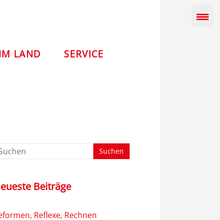
IM LAND
SERVICE
eueste Beiträge
eformen, Reflexe, Rechnen