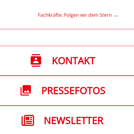
Fachkräfte: Folgen wir dem Stern
→
KONTAKT
PRESSEFOTOS
NEWSLETTER