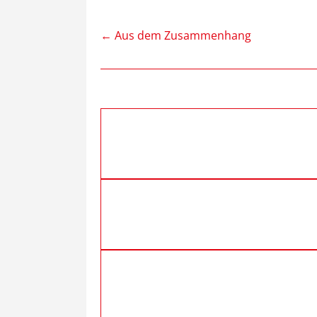
←
Aus dem Zusammenhang