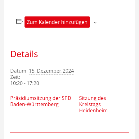
Zum Kalender hinzufügen
Details
Datum:
15. Dezember 2024
Zeit:
10:20 - 17:20
Präsidiumsitzung der SPD
Sitzung des
Baden-Württemberg
Kreistags
Heidenheim