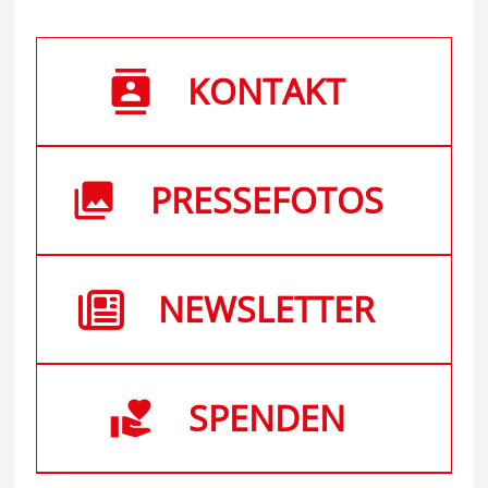
KONTAKT
PRESSEFOTOS
NEWSLETTER
SPENDEN