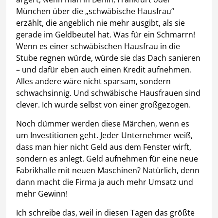
München über die „schwäbische Hausfrau“
erzählt, die angeblich nie mehr ausgibt, als sie
gerade im Geldbeutel hat. Was für ein Schmarrn!
Wenn es einer schwäbischen Hausfrau in die
Stube regnen würde, würde sie das Dach sanieren
– und dafür eben auch einen Kredit aufnehmen.
Alles andere wäre nicht sparsam, sondern
schwachsinnig. Und schwäbische Hausfrauen sind
clever. Ich wurde selbst von einer großgezogen.
Noch dümmer werden diese Märchen, wenn es
um Investitionen geht. Jeder Unternehmer weiß,
dass man hier nicht Geld aus dem Fenster wirft,
sondern es anlegt. Geld aufnehmen für eine neue
Fabrikhalle mit neuen Maschinen? Natürlich, denn
dann macht die Firma ja auch mehr Umsatz und
mehr Gewinn!
Ich schreibe das, weil in diesen Tagen das größte