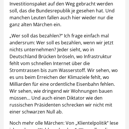
Investitionspaket auf den Weg gebracht werden
soll, das die Bundesrepublik je gesehen hat. Und
manchen Leuten fallen auch hier wieder nur die
ganz alten Märchen ein.
„Wer soll das bezahlen?“ Ich frage einfach mal
andersrum: Wer soll es bezahlen, wenn wir jetzt
nichts unternehmen? Jeder sieht, wo in
Deutschland Brücken bröseln, wo Infrastruktur
fehlt vom schnellen Internet über die
Stromtrassen bis zum Wasserstoff. Wir sehen, wo
es uns beim Erreichen der Klimaziele fehlt, wo
Milliarden für eine ordentliche Eisenbahn fehlen.
Wir sehen, wie dringend wir Wohnungen bauen
müssen… Und auch einen Diktator wie den
russischen Präsidenten schrecken wir nicht mit
einer schwarzen Null ab.
Noch mehr olle Märchen: Von „Klientelpolitik“ lese