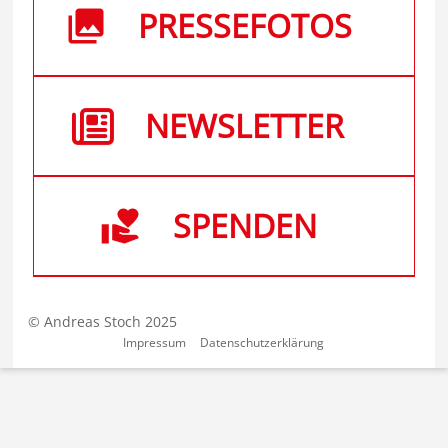
PRESSEFOTOS
NEWSLETTER
SPENDEN
© Andreas Stoch 2025
Impressum
Datenschutzerklärung