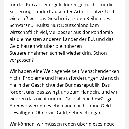
für das Kurzarbeitergeld locker gemacht, für die
Sicherung hunderttausender Arbeitsplätze. Und
wie groß war das Geschrei aus den Reihen des
Schwarznull-Kults! Nur: Deutschland kam
wirtschaftlich viel, viel besser aus der Pandemie
als die meisten anderen Länder der EU, und das
Geld hatten wir über die höheren
Steuereinnahmen schnell wieder drin. Schon
vergessen?
Wir haben eine Weltlage wie seit Menschendenken
nicht, Probleme und Herausforderungen wie noch
nie in der Geschichte der Bundesrepublik. Das
fordert uns, das zwingt uns zum Handeln, und wir
werden das nicht nur mit Geld alleine bewältigen.
Aber wir werden es eben auch nicht ohne Geld
bewältigen. Ohne viel Geld, sehr viel sogar.
Wir können, wir müssen reden über dieses neue