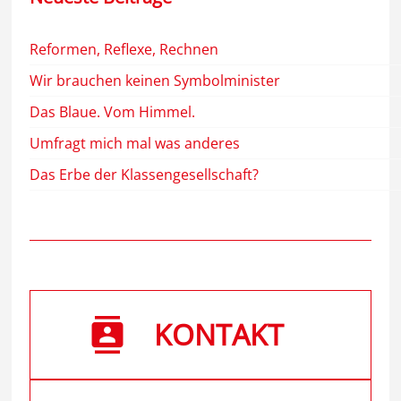
Reformen, Reflexe, Rechnen
Wir brauchen keinen Symbolminister
Das Blaue. Vom Himmel.
Umfragt mich mal was anderes
Das Erbe der Klassengesellschaft?
KONTAKT