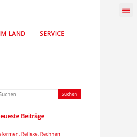
IM LAND
SERVICE
eueste Beiträge
eformen, Reflexe, Rechnen