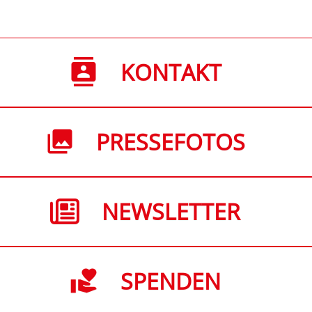
KONTAKT
PRESSEFOTOS
NEWSLETTER
SPENDEN