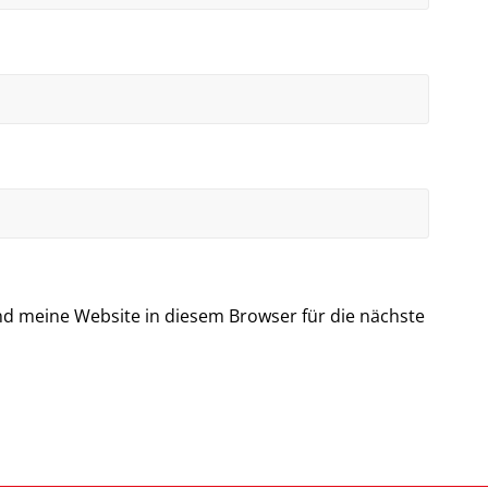
d meine Website in diesem Browser für die nächste