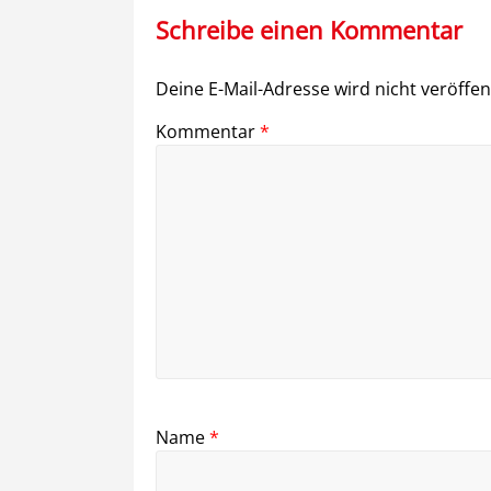
Schreibe einen Kommentar
Deine E-Mail-Adresse wird nicht veröffent
Kommentar
*
Name
*