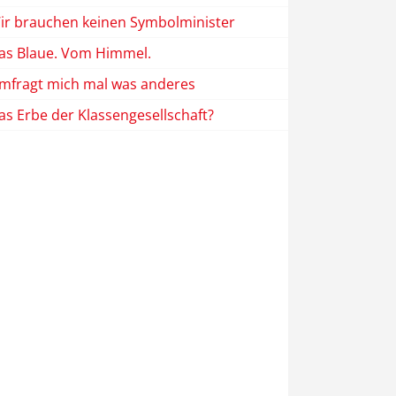
ir brauchen keinen Symbolminister
as Blaue. Vom Himmel.
mfragt mich mal was anderes
as Erbe der Klassengesellschaft?