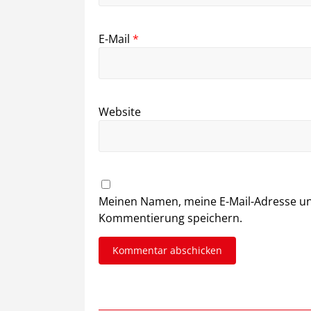
E-Mail
*
Website
Meinen Namen, meine E-Mail-Adresse un
Kommentierung speichern.