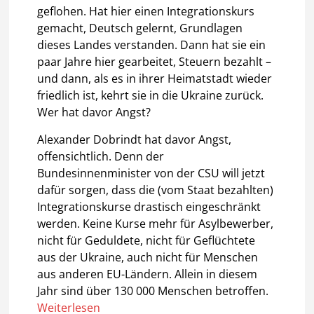
geflohen. Hat hier einen Integrationskurs
gemacht, Deutsch gelernt, Grundlagen
dieses Landes verstanden. Dann hat sie ein
paar Jahre hier gearbeitet, Steuern bezahlt –
und dann, als es in ihrer Heimatstadt wieder
friedlich ist, kehrt sie in die Ukraine zurück.
Wer hat davor Angst?
Alexander Dobrindt hat davor Angst,
offensichtlich. Denn der
Bundesinnenminister von der CSU will jetzt
dafür sorgen, dass die (vom Staat bezahlten)
Integrationskurse drastisch eingeschränkt
werden. Keine Kurse mehr für Asylbewerber,
nicht für Geduldete, nicht für Geflüchtete
aus der Ukraine, auch nicht für Menschen
aus anderen EU-Ländern. Allein in diesem
Jahr sind über 130 000 Menschen betroffen.
Weiterlesen