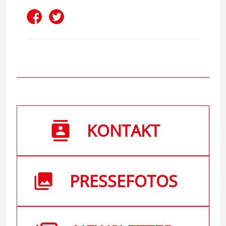
KONTAKT
PRESSEFOTOS