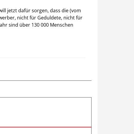
ll jetzt dafür sorgen, dass die (vom
erber, nicht für Geduldete, nicht für
 Jahr sind über 130 000 Menschen