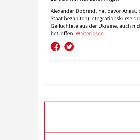
Alexander Dobrindt hat davor Angst, o
Staat bezahlten) Integrationskurse dr
Geflüchtete aus der Ukraine, auch ni
betroffen.
Weiterlesen