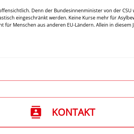
ffensichtlich. Denn der Bundesinnenminister von der CSU wi
astisch eingeschränkt werden. Keine Kurse mehr für Asylbew
cht für Menschen aus anderen EU-Ländern. Allein in diesem
KONTAKT