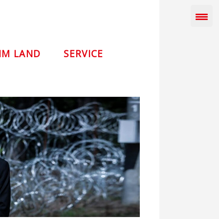
IM LAND
SERVICE