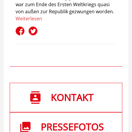
war zum Ende des Ersten Weltkriegs quasi
von außen zur Republik gezwungen worden.
Weiterlesen
KONTAKT
PRESSEFOTOS