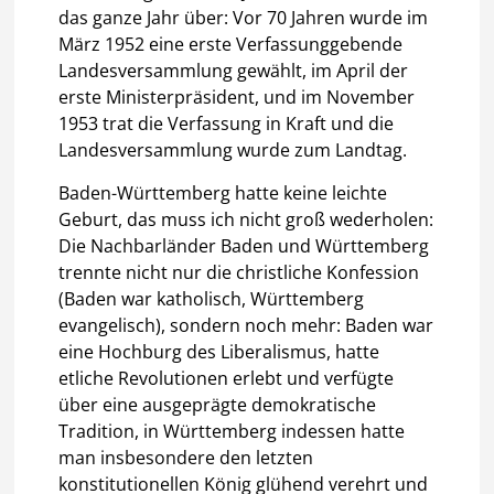
das ganze Jahr über: Vor 70 Jahren wurde im
März 1952 eine erste Verfassunggebende
Landesversammlung gewählt, im April der
erste Ministerpräsident, und im November
1953 trat die Verfassung in Kraft und die
Landesversammlung wurde zum Landtag.
Baden-Württemberg hatte keine leichte
Geburt, das muss ich nicht groß wederholen:
Die Nachbarländer Baden und Württemberg
trennte nicht nur die christliche Konfession
(Baden war katholisch, Württemberg
evangelisch), sondern noch mehr: Baden war
eine Hochburg des Liberalismus, hatte
etliche Revolutionen erlebt und verfügte
über eine ausgeprägte demokratische
Tradition, in Württemberg indessen hatte
man insbesondere den letzten
konstitutionellen König glühend verehrt und