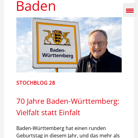
Baden
Inhalt
springen
STOCHBLOG 28
70 Jahre Baden-Württemberg:
Vielfalt statt Einfalt
Baden-Württemberg hat einen runden
Geburtstag in diesem Jahr, und das mehr als