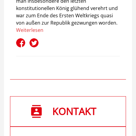
man insbesondere den letzten
konstitutionellen König glühend verehrt und
war zum Ende des Ersten Weltkriegs quasi
von außen zur Republik gezwungen worden.
Weiterlesen
KONTAKT