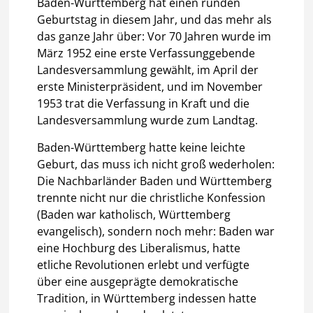
Baden-Württemberg hat einen runden
Geburtstag in diesem Jahr, und das mehr als
das ganze Jahr über: Vor 70 Jahren wurde im
März 1952 eine erste Verfassunggebende
Landesversammlung gewählt, im April der
erste Ministerpräsident, und im November
1953 trat die Verfassung in Kraft und die
Landesversammlung wurde zum Landtag.
Baden-Württemberg hatte keine leichte
Geburt, das muss ich nicht groß wederholen:
Die Nachbarländer Baden und Württemberg
trennte nicht nur die christliche Konfession
(Baden war katholisch, Württemberg
evangelisch), sondern noch mehr: Baden war
eine Hochburg des Liberalismus, hatte
etliche Revolutionen erlebt und verfügte
über eine ausgeprägte demokratische
Tradition, in Württemberg indessen hatte