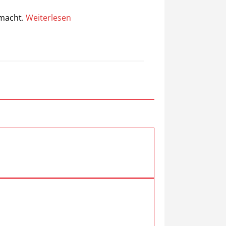
emacht.
Weiterlesen