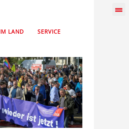
IM LAND
SERVICE