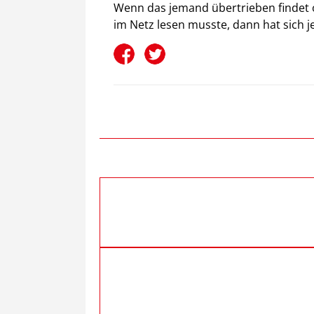
Wenn das jemand übertrieben findet od
im Netz lesen musste, dann hat sich