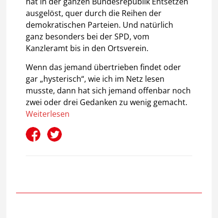
hat in der ganzen Bundesrepublik Entsetzen
ausgelöst, quer durch die Reihen der
demokratischen Parteien. Und natürlich
ganz besonders bei der SPD, vom
Kanzleramt bis in den Ortsverein.
Wenn das jemand übertrieben findet oder
gar „hysterisch“, wie ich im Netz lesen
musste, dann hat sich jemand offenbar noch
zwei oder drei Gedanken zu wenig gemacht.
Weiterlesen