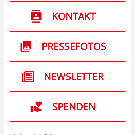
KONTAKT
PRESSEFOTOS
NEWSLETTER
SPENDEN