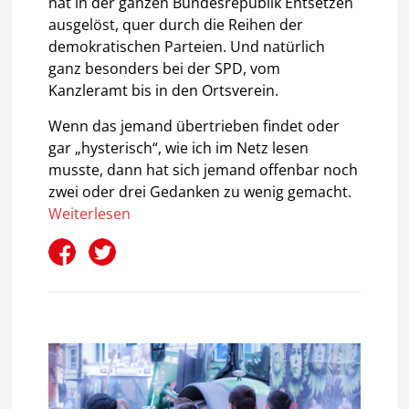
hat in der ganzen Bundesrepublik Entsetzen
ausgelöst, quer durch die Reihen der
demokratischen Parteien. Und natürlich
ganz besonders bei der SPD, vom
Kanzleramt bis in den Ortsverein.
Wenn das jemand übertrieben findet oder
gar „hysterisch“, wie ich im Netz lesen
musste, dann hat sich jemand offenbar noch
zwei oder drei Gedanken zu wenig gemacht.
Weiterlesen