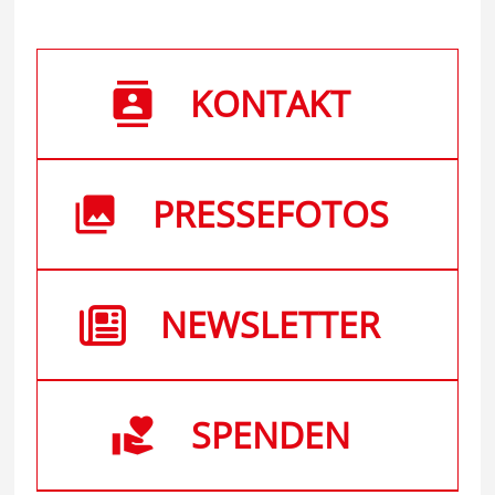
KONTAKT
PRESSEFOTOS
NEWSLETTER
SPENDEN