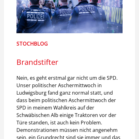
STOCHBLOG
Brandstifter
Nein, es geht erstmal gar nicht um die SPD.
Unser politischer Aschermittwoch in
Ludwigsburg fand ganz normal statt, und
dass beim politischen Aschermittwoch der
SPD in meinem Wahlkreis auf der
Schwäbischen Alb einige Traktoren vor der
Türe standen, ist auch kein Problem.
Demonstrationen müssen nicht angenehm
sein, ein Grundrecht sind sie immer und das