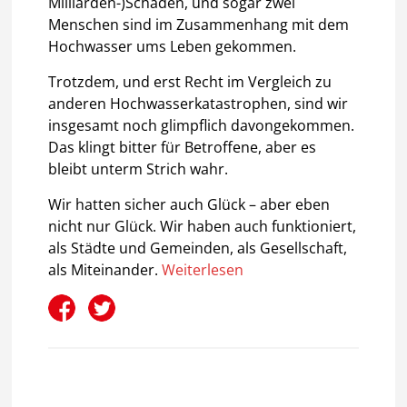
Milliarden-)Schäden, und sogar zwei
Menschen sind im Zusammenhang mit dem
Hochwasser ums Leben gekommen.
Trotzdem, und erst Recht im Vergleich zu
anderen Hochwasserkatastrophen, sind wir
insgesamt noch glimpflich davongekommen.
Das klingt bitter für Betroffene, aber es
bleibt unterm Strich wahr.
Wir hatten sicher auch Glück – aber eben
nicht nur Glück. Wir haben auch funktioniert,
als Städte und Gemeinden, als Gesellschaft,
als Miteinander.
Weiterlesen