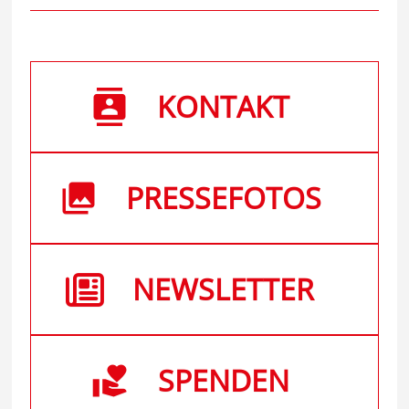
KONTAKT
PRESSEFOTOS
NEWSLETTER
SPENDEN