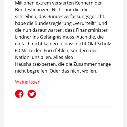
Millionen extrem versierten Kennern der
Bundesfinanzen. Nicht nur die, die
schreiben, das Bundesverfassungsgericht
habe die Bundesregierung „verurteilt“, und
die nun darauf warten, dass Finanzminister
Lindner ins Gefängnis muss. Auch die, die
einfach nicht kapieren, dass nicht Olaf Scholz
60 Milliarden Euro fehlen, sondern der
Nation, uns allen. Alles also
Haushaltsexperten, die die Zusammenhänge
nicht begreifen. Oder das nicht wollen.
Weiterlesen