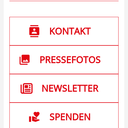
KONTAKT
PRESSEFOTOS
NEWSLETTER
SPENDEN