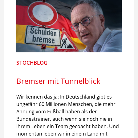
STOCHBLOG
Bremser mit Tunnelblick
Wir kennen das ja: In Deutschland gibt es
ungefähr 60 Millionen Menschen, die mehr
Ahnung vom Fußball haben als der
Bundestrainer, auch wenn sie noch nie in
ihrem Leben ein Team gecoacht haben. Und
momentan leben wir in einem Land mit