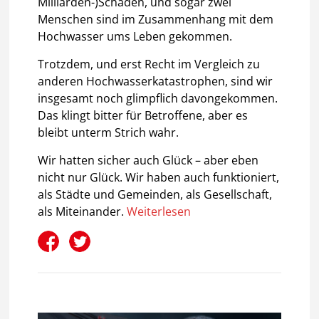
Milliarden-)Schäden, und sogar zwei
Menschen sind im Zusammenhang mit dem
Hochwasser ums Leben gekommen.
Trotzdem, und erst Recht im Vergleich zu
anderen Hochwasserkatastrophen, sind wir
insgesamt noch glimpflich davongekommen.
Das klingt bitter für Betroffene, aber es
bleibt unterm Strich wahr.
Wir hatten sicher auch Glück – aber eben
nicht nur Glück. Wir haben auch funktioniert,
als Städte und Gemeinden, als Gesellschaft,
als Miteinander.
Weiterlesen