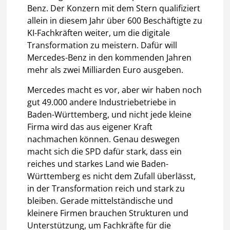
Benz. Der Konzern mit dem Stern qualifiziert
allein in diesem Jahr über 600 Beschäftigte zu
KI-Fachkräften weiter, um die digitale
Transformation zu meistern. Dafür will
Mercedes-Benz in den kommenden Jahren
mehr als zwei Milliarden Euro ausgeben.
Mercedes macht es vor, aber wir haben noch
gut 49.000 andere Industriebetriebe in
Baden-Württemberg, und nicht jede kleine
Firma wird das aus eigener Kraft
nachmachen können. Genau deswegen
macht sich die SPD dafür stark, dass ein
reiches und starkes Land wie Baden-
Württemberg es nicht dem Zufall überlässt,
in der Transformation reich und stark zu
bleiben. Gerade mittelständische und
kleinere Firmen brauchen Strukturen und
Unterstützung, um Fachkräfte für die