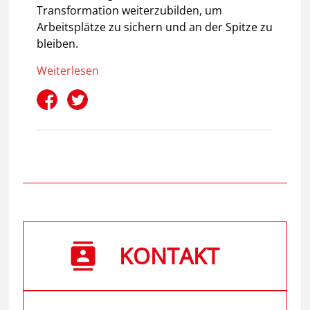
Transformation weiterzubilden, um
Arbeitsplätze zu sichern und an der Spitze zu
bleiben.
Weiterlesen
KONTAKT