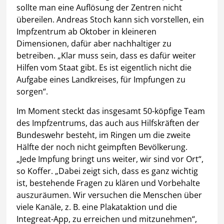
sollte man eine Auflösung der Zentren nicht
übereilen. Andreas Stoch kann sich vorstellen, ein
Impfzentrum ab Oktober in kleineren
Dimensionen, dafür aber nachhaltiger zu
betreiben. „Klar muss sein, dass es dafür weiter
Hilfen vom Staat gibt. Es ist eigentlich nicht die
Aufgabe eines Landkreises, für Impfungen zu
sorgen“.
Im Moment steckt das insgesamt 50-köpfige Team
des Impfzentrums, das auch aus Hilfskräften der
Bundeswehr besteht, im Ringen um die zweite
Hälfte der noch nicht geimpften Bevölkerung.
„Jede Impfung bringt uns weiter, wir sind vor Ort“,
so Koffer. „Dabei zeigt sich, dass es ganz wichtig
ist, bestehende Fragen zu klären und Vorbehalte
auszuräumen. Wir versuchen die Menschen über
viele Kanäle, z. B. eine Plakataktion und die
Integreat-App, zu erreichen und mitzunehmen“,