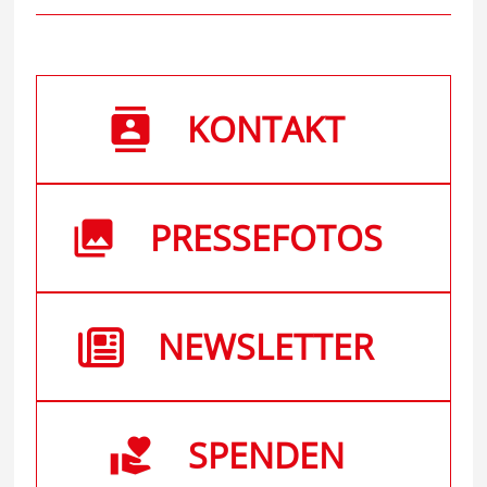
KONTAKT
PRESSEFOTOS
NEWSLETTER
SPENDEN