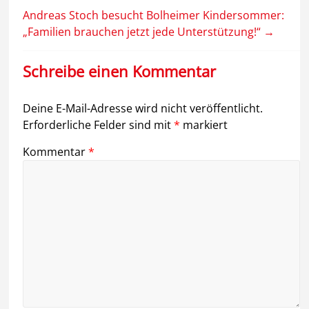
Andreas Stoch besucht Bolheimer Kindersommer:
„Familien brauchen jetzt jede Unterstützung!“
→
Schreibe einen Kommentar
Deine E-Mail-Adresse wird nicht veröffentlicht.
Erforderliche Felder sind mit
*
markiert
Kommentar
*