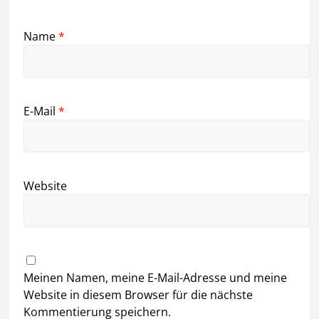
Name
*
E-Mail
*
Website
Meinen Namen, meine E-Mail-Adresse und meine
Website in diesem Browser für die nächste
Kommentierung speichern.