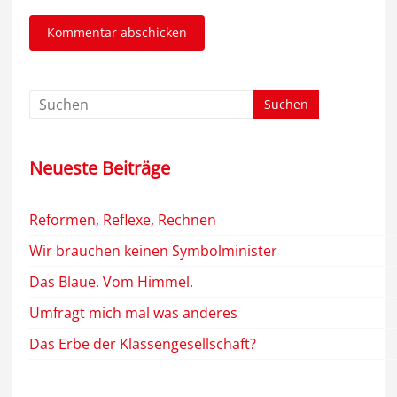
Neueste Beiträge
Reformen, Reflexe, Rechnen
Wir brauchen keinen Symbolminister
Das Blaue. Vom Himmel.
Umfragt mich mal was anderes
Das Erbe der Klassengesellschaft?