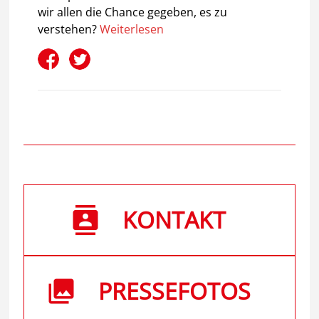
wir allen die Chance gegeben, es zu
verstehen?
Weiterlesen
KONTAKT
PRESSEFOTOS