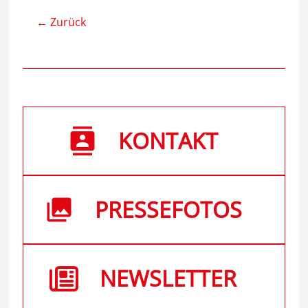
← Zurück
KONTAKT
PRESSEFOTOS
NEWSLETTER