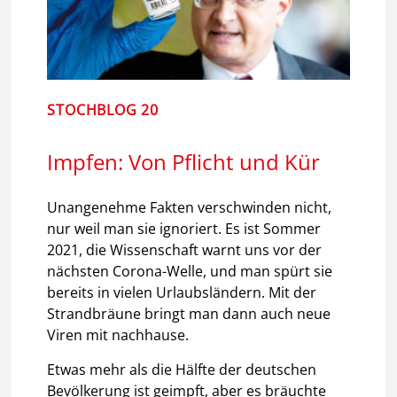
STOCHBLOG 20
Impfen: Von Pflicht und Kür
Unangenehme Fakten verschwinden nicht,
nur weil man sie ignoriert. Es ist Sommer
2021, die Wissenschaft warnt uns vor der
nächsten Corona-Welle, und man spürt sie
bereits in vielen Urlaubsländern. Mit der
Strandbräune bringt man dann auch neue
Viren mit nachhause.
Etwas mehr als die Hälfte der deutschen
Bevölkerung ist geimpft, aber es bräuchte