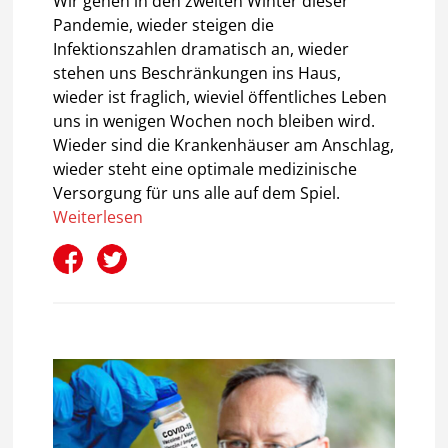
Wir gehen in den zweiten Winter dieser
Pandemie, wieder steigen die
Infektionszahlen dramatisch an, wieder
stehen uns Beschränkungen ins Haus,
wieder ist fraglich, wieviel öffentliches Leben
uns in wenigen Wochen noch bleiben wird.
Wieder sind die Krankenhäuser am Anschlag,
wieder steht eine optimale medizinische
Versorgung für uns alle auf dem Spiel.
Weiterlesen