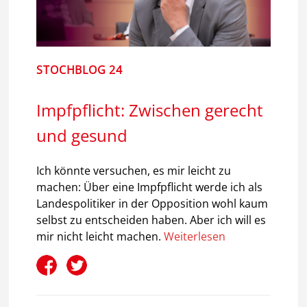
STOCHBLOG 24
Impfpflicht: Zwischen gerecht
und gesund
Ich könnte versuchen, es mir leicht zu
machen: Über eine Impfpflicht werde ich als
Landespolitiker in der Opposition wohl kaum
selbst zu entscheiden haben. Aber ich will es
mir nicht leicht machen.
Weiterlesen