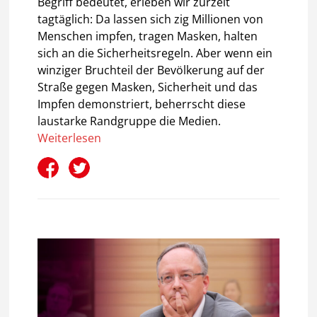
Begriff bedeutet, erleben wir zurzeit
tagtäglich: Da lassen sich zig Millionen von
Menschen impfen, tragen Masken, halten
sich an die Sicherheitsregeln. Aber wenn ein
winziger Bruchteil der Bevölkerung auf der
Straße gegen Masken, Sicherheit und das
Impfen demonstriert, beherrscht diese
laustarke Randgruppe die Medien.
Weiterlesen