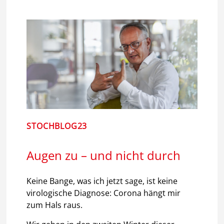
STOCHBLOG23
Augen zu – und nicht durch
Keine Bange, was ich jetzt sage, ist keine
virologische Diagnose: Corona hängt mir
zum Hals raus.