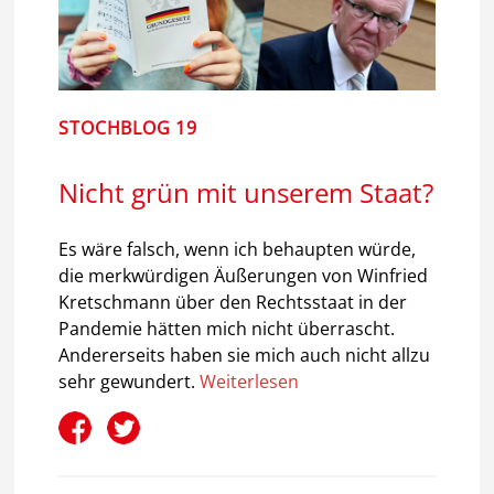
STOCHBLOG 19
Nicht grün mit unserem Staat?
Es wäre falsch, wenn ich behaupten würde,
die merkwürdigen Äußerungen von Winfried
Kretschmann über den Rechtsstaat in der
Pandemie hätten mich nicht überrascht.
Andererseits haben sie mich auch nicht allzu
sehr gewundert.
Weiterlesen