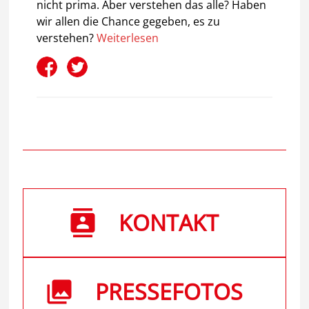
nicht prima. Aber verstehen das alle? Haben
wir allen die Chance gegeben, es zu
verstehen?
Weiterlesen
KONTAKT
PRESSEFOTOS