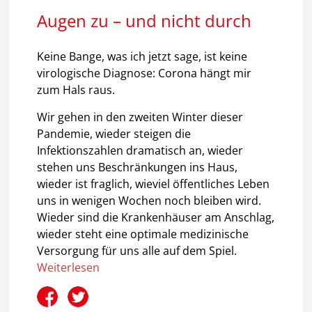
Augen zu – und nicht durch
Keine Bange, was ich jetzt sage, ist keine
virologische Diagnose: Corona hängt mir
zum Hals raus.
Wir gehen in den zweiten Winter dieser
Pandemie, wieder steigen die
Infektionszahlen dramatisch an, wieder
stehen uns Beschränkungen ins Haus,
wieder ist fraglich, wieviel öffentliches Leben
uns in wenigen Wochen noch bleiben wird.
Wieder sind die Krankenhäuser am Anschlag,
wieder steht eine optimale medizinische
Versorgung für uns alle auf dem Spiel.
Weiterlesen