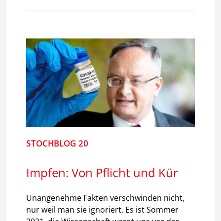
STOCHBLOG 20
Impfen: Von Pflicht und Kür
Unangenehme Fakten verschwinden nicht,
nur weil man sie ignoriert. Es ist Sommer