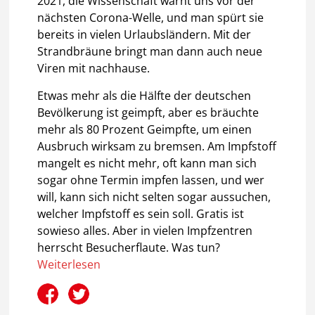
2021, die Wissenschaft warnt uns vor der
nächsten Corona-Welle, und man spürt sie
bereits in vielen Urlaubsländern. Mit der
Strandbräune bringt man dann auch neue
Viren mit nachhause.
Etwas mehr als die Hälfte der deutschen
Bevölkerung ist geimpft, aber es bräuchte
mehr als 80 Prozent Geimpfte, um einen
Ausbruch wirksam zu bremsen. Am Impfstoff
mangelt es nicht mehr, oft kann man sich
sogar ohne Termin impfen lassen, und wer
will, kann sich nicht selten sogar aussuchen,
welcher Impfstoff es sein soll. Gratis ist
sowieso alles. Aber in vielen Impfzentren
herrscht Besucherflaute. Was tun?
Weiterlesen