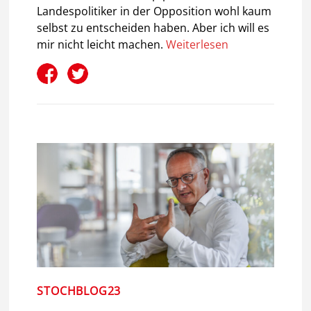
Landespolitiker in der Opposition wohl kaum
selbst zu entscheiden haben. Aber ich will es
mir nicht leicht machen.
Weiterlesen
STOCHBLOG23