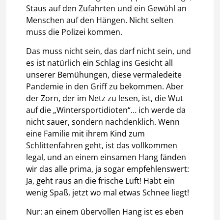
Staus auf den Zufahrten und ein Gewühl an
Menschen auf den Hängen. Nicht selten
muss die Polizei kommen.
Das muss nicht sein, das darf nicht sein, und
es ist natürlich ein Schlag ins Gesicht all
unserer Bemühungen, diese vermaledeite
Pandemie in den Griff zu bekommen. Aber
der Zorn, der im Netz zu lesen, ist, die Wut
auf die „Wintersportidioten“… ich werde da
nicht sauer, sondern nachdenklich. Wenn
eine Familie mit ihrem Kind zum
Schlittenfahren geht, ist das vollkommen
legal, und an einem einsamen Hang fänden
wir das alle prima, ja sogar empfehlenswert:
Ja, geht raus an die frische Luft! Habt ein
wenig Spaß, jetzt wo mal etwas Schnee liegt!
Nur: an einem übervollen Hang ist es eben