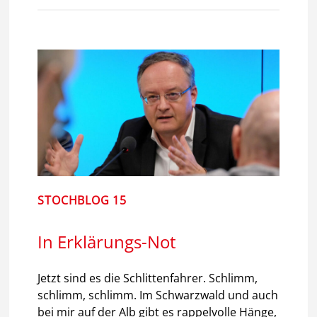
STOCHBLOG 15
In Erklärungs-Not
Jetzt sind es die Schlittenfahrer. Schlimm,
schlimm, schlimm. Im Schwarzwald und auch
bei mir auf der Alb gibt es rappelvolle Hänge,