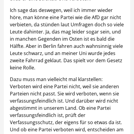
Ich sage das deswegen, weil ich immer wieder
höre, man könne eine Partei wie die AfD gar nicht
verbieten, da stünden laut Umfragen doch so viele
Leute dahinter.
Ja, das mag leider sogar sein, und
in manchen Gegenden im Osten ist es bald die
Hälfte. Aber in Berlin fahren auch wahnsinnig viele
Leute schwarz, und an meiner Uni wurde jedes
zweite Fahrrad geklaut. Das spielt vor dem Gesetz
keine Rolle.
Dazu muss man vielleicht mal klarstellen:
Verboten wird eine Partei nicht, weil sie anderen
Parteien nicht passt. Sie wird verboten, wenn sie
verfassungsfeindlich ist. Und darüber wird nicht
abgestimmt in unserem Land. Ob eine Partei
verfassungsfeindlich ist, prüft der
Verfassungsschutz, der eigens für so etwas da ist.
Und ob eine Partei verboten wird, entscheiden am