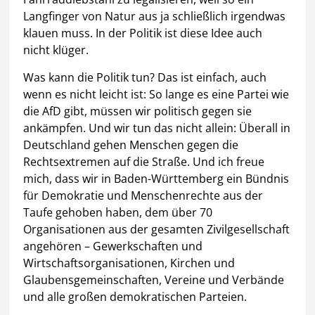
Langfinger von Natur aus ja schließlich irgendwas
klauen muss. In der Politik ist diese Idee auch
nicht klüger.
Was kann die Politik tun? Das ist einfach, auch
wenn es nicht leicht ist: So lange es eine Partei wie
die AfD gibt, müssen wir politisch gegen sie
ankämpfen. Und wir tun das nicht allein: Überall in
Deutschland gehen Menschen gegen die
Rechtsextremen auf die Straße. Und ich freue
mich, dass wir in Baden-Württemberg ein Bündnis
für Demokratie und Menschenrechte aus der
Taufe gehoben haben, dem über 70
Organisationen aus der gesamten Zivilgesellschaft
angehören – Gewerkschaften und
Wirtschaftsorganisationen, Kirchen und
Glaubensgemeinschaften, Vereine und Verbände
und alle großen demokratischen Parteien.