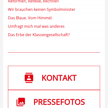
Reformen, Reflexe, Rechnen
Wir brauchen keinen Symbolminister
Das Blaue. Vom Himmel.
Umfragt mich mal was anderes
Das Erbe der Klassengesellschaft?
KONTAKT
PRESSEFOTOS