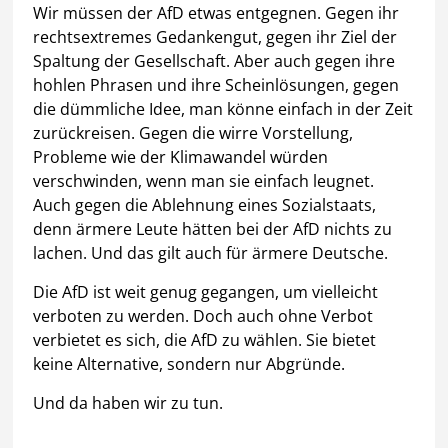
Wir müssen der AfD etwas entgegnen. Gegen ihr
rechtsextremes Gedankengut, gegen ihr Ziel der
Spaltung der Gesellschaft. Aber auch gegen ihre
hohlen Phrasen und ihre Scheinlösungen, gegen
die dümmliche Idee, man könne einfach in der Zeit
zurückreisen. Gegen die wirre Vorstellung,
Probleme wie der Klimawandel würden
verschwinden, wenn man sie einfach leugnet.
Auch gegen die Ablehnung eines Sozialstaats,
denn ärmere Leute hätten bei der AfD nichts zu
lachen. Und das gilt auch für ärmere Deutsche.
Die AfD ist weit genug gegangen, um vielleicht
verboten zu werden. Doch auch ohne Verbot
verbietet es sich, die AfD zu wählen. Sie bietet
keine Alternative, sondern nur Abgründe.
Und da haben wir zu tun.