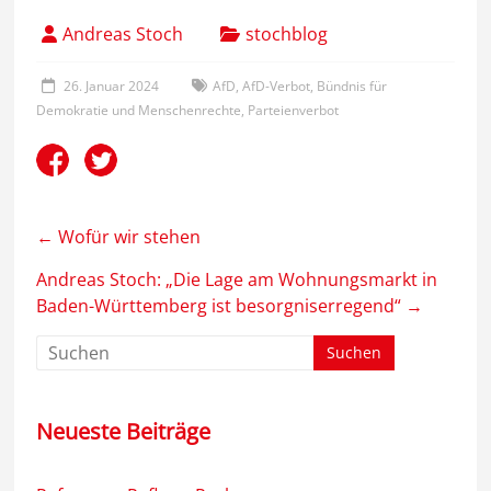
Andreas Stoch
stochblog
26. Januar 2024
AfD
,
AfD-Verbot
,
Bündnis für
Demokratie und Menschenrechte
,
Parteienverbot
←
Wofür wir stehen
Andreas Stoch: „Die Lage am Wohnungsmarkt in
Baden-Württemberg ist besorgniserregend“
→
Neueste Beiträge