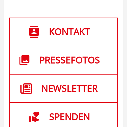
KONTAKT
PRESSEFOTOS
NEWSLETTER
SPENDEN