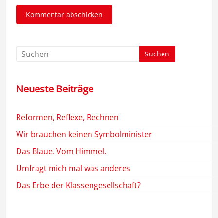
Neueste Beiträge
Reformen, Reflexe, Rechnen
Wir brauchen keinen Symbolminister
Das Blaue. Vom Himmel.
Umfragt mich mal was anderes
Das Erbe der Klassengesellschaft?