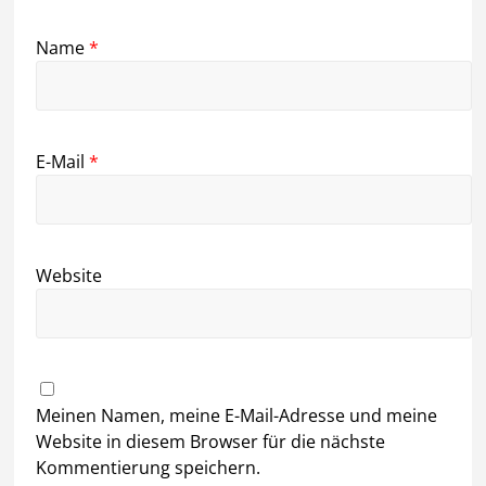
Name
*
E-Mail
*
Website
Meinen Namen, meine E-Mail-Adresse und meine
Website in diesem Browser für die nächste
Kommentierung speichern.