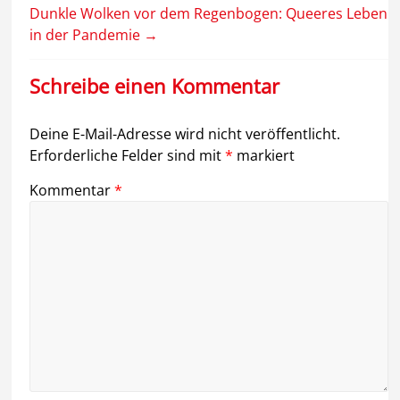
Dunkle Wolken vor dem Regenbogen: Queeres Leben
in der Pandemie
→
Schreibe einen Kommentar
Deine E-Mail-Adresse wird nicht veröffentlicht.
Erforderliche Felder sind mit
*
markiert
Kommentar
*