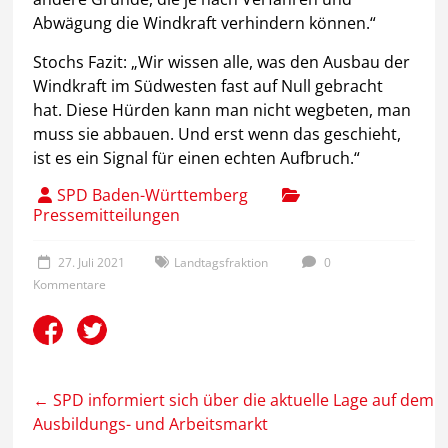
Abwägung die Windkraft verhindern können.“
Stochs Fazit: „Wir wissen alle, was den Ausbau der
Windkraft im Südwesten fast auf Null gebracht
hat. Diese Hürden kann man nicht wegbeten, man
muss sie abbauen. Und erst wenn das geschieht,
ist es ein Signal für einen echten Aufbruch.“
SPD Baden-Württemberg
Pressemitteilungen
27. Juli 2021
Landtagsfraktion
0
Kommentare
←
SPD informiert sich über die aktuelle Lage auf dem
Ausbildungs- und Arbeitsmarkt