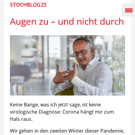
Inhalt
STOCHBLOG23
springen
Augen zu – und nicht durch
Keine Bange, was ich jetzt sage, ist keine
virologische Diagnose: Corona hängt mir zum
Hals raus.
Wir gehen in den zweiten Winter dieser Pandemie,