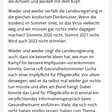
die Achseln und wackelt mit dem Kopf.
Wieder und wieder verfällt die Landesregierung in
die gleichen kindischen Denkmuster: Wenn die
Inzidenz im Sommer sinkt, ist das Virus vielleicht
weg und wir müssen gar nichts mehr dagegen
machen? Stimmte 2020 nicht. Stimmt 2021 nicht.
Wird auch 2022 nicht stimmen.
Wieder und wieder zeigt die Landesregierung
auch, dass sie keinerlei Ideen hat, wie man im
Kampf für bessere Impfquoten vorankommen
könnte. Gerne ruft Gesundheitsminister Lucha
nach einer Impfpflicht für Pflegekräfte. Vor allem
deswegen, weil er da selbst mal wieder gar nichts
tun müsste und alles am Bund hängt. Dabei
könnte das Land für Pflegekräfte erst einmal ein
verpflichtendes Informationsgespräch beim
Gesundheitsamt einführen. Viele, die sich noch
nicht haben impfen lassen, haben zum Thema