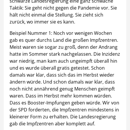
schwarze Landesregierung eine ganz schwache
Taktik: Sie geht nicht gegen die Pandemie vor. Sie
hält nicht einmal die Stellung. Sie zieht sich
zurück, wo immer sie es kann.
Beispiel Nummer 1: Noch vor wenigen Wochen
gab es quer durchs Land die großen Impfzentren.
Meist waren sie sogar zu groß, denn der Andrang
hatte im Sommer stark nachgelassen. Die Inzidenz
war niedrig, man kam auch ungeimpft überall hin
und es wurde überall gratis getestet. Schon
damals war klar, dass sich das im Herbst wieder
ändern würde. Und schon damals war klar, dass
noch nicht annährend genug Menschen geimpft
waren. Dass im Herbst mehr kommen würden.
Dass es Booster-Impfungen geben würde. Wir von
der SPD forderten, die Impfzentren mindestens in
kleinerer Form zu erhalten. Die Landesregierung
gab die Impfzentren aber komplett auf.