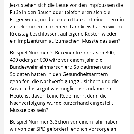
Jetzt stehen sich die Leute vor den Impfbussen die
Füße in den Bauch oder telefonieren sich die
Finger wund, um bei einem Hausarzt einen Termin
zu bekommen. In meinem Landkreis haben wir im
Kreistag beschlossen, auf eigene Kosten wieder
ein Impfzentrum aufzumachen. Musste das sein?
Beispiel Nummer 2: Bei einer Inzidenz von 300,
400 oder gar 600 wäre vor einem Jahr die
Bundeswehr einmarschiert: Soldatinnen und
Soldaten hätten in den Gesundheitsämtern
geholfen, die Nachverfolgung zu sichern und die
Ausbrüche so gut wie möglich einzudämmen.
Heute ist davon keine Rede mehr, denn die
Nachverfolgung wurde kurzerhand eingestellt.
Musste das sein?
Beispiel Nummer 3: Schon vor einem Jahr haben
wir von der SPD gefordert, endlich Vorsorge an