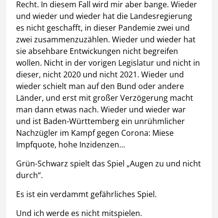
Recht. In diesem Fall wird mir aber bange. Wieder
und wieder und wieder hat die Landesregierung
es nicht geschafft, in dieser Pandemie zwei und
zwei zusammenzuzählen. Wieder und wieder hat
sie absehbare Entwickungen nicht begreifen
wollen. Nicht in der vorigen Legislatur und nicht in
dieser, nicht 2020 und nicht 2021. Wieder und
wieder schielt man auf den Bund oder andere
Länder, und erst mit großer Verzögerung macht
man dann etwas nach. Wieder und wieder war
und ist Baden-Württemberg ein unrühmlicher
Nachzügler im Kampf gegen Corona: Miese
Impfquote, hohe Inzidenzen…
Grün-Schwarz spielt das Spiel „Augen zu und nicht
durch“.
Es ist ein verdammt gefährliches Spiel.
Und ich werde es nicht mitspielen.