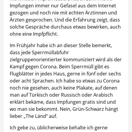
Impfungen immer nur Gefasel aus dem Internet
gezogen und noch nie mit echten Ärztinnen und
Ärzten gesprochen. Und die Erfahrung zeigt, dass
solche Gespräche durchaus etwas bewirken, auch
ohne eine Impfpflicht.
Im Frühjahr habe ich an dieser Stelle bemerkt,
dass jede Sperrmüllabfuhr
zielgruppenorientierter kommuniziert wird als der
Kampf gegen Corona. Beim Sperrmüll gibt es
Flugblätter in jedes Haus, gerne in fünf oder sechs
oder acht Sprachen. Ich habe so etwas zu Corona
noch nie gesehen, auch keine Plakate, auf denen
man auf Türkisch oder Russisch oder Arabisch
erklärt bekäme, dass Impfungen gratis sind und
wo man sie bekommt. Nein, Grün-Schwarz hängt
lieber „The Länd“ auf.
Ich gebe zu, üblicherweise behalte ich gerne