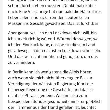
schon durchstehen mussten. Denkt mal drüber
nach: Eine Vierjährige hat nun bald die Hälfte ihres
Lebens den Eindruck, fremden Leuten seien
Masken ins Gesicht gewachsen. Das ist furchtbar.
Aber genau weil ich den Lockdown nicht will, bin
ich zurzeit richtig wütend. Wütend deswegen, weil
ich den Eindruck habe, dass wir in diesem Land
geradewegs in den nächsten Lockdown schusseln.
Und das wir nicht annähernd genug tun, um das
zu verhindern.
In Berlin kann ich wenigstens die Alibis hören,
auch wenn sie mich nicht überzeugen: Bis zur
Vereidigung der nächsten Regierung führt die
bisherige Regierung die Geschäfte, und das ist
nicht als Phrase gemeint. Warum also zum
Beispiel dem Bundesgesundheitsminister plötzlich
der Hammer aus der Hand gefallen ist, leuchtet