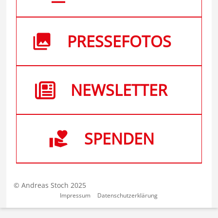
PRESSEFOTOS
NEWSLETTER
SPENDEN
© Andreas Stoch 2025
Impressum
Datenschutzerklärung