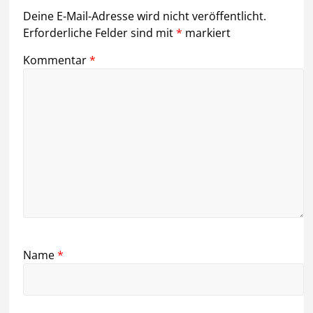
Deine E-Mail-Adresse wird nicht veröffentlicht.
Erforderliche Felder sind mit
*
markiert
Kommentar
*
Name
*