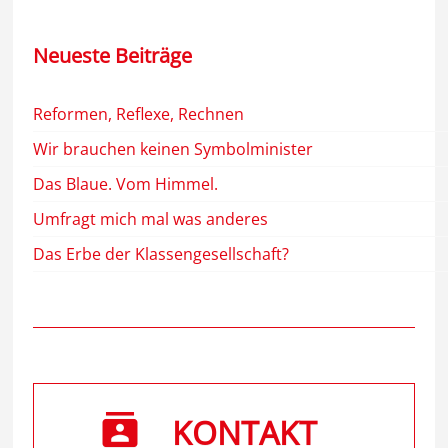
Neueste Beiträge
Reformen, Reflexe, Rechnen
Wir brauchen keinen Symbolminister
Das Blaue. Vom Himmel.
Umfragt mich mal was anderes
Das Erbe der Klassengesellschaft?
KONTAKT