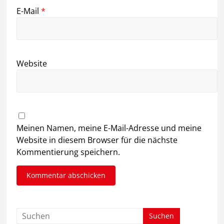
E-Mail
*
Website
Meinen Namen, meine E-Mail-Adresse und meine
Website in diesem Browser für die nächste
Kommentierung speichern.