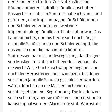
den Schulen zu treffen: Zur Not zusätzliche
Räume anmieten! Luftfilter für alle anschaffen!
Passiert ist nichts. Im Sommer habe ich vom Land
gefordert, eine Impfkampagne für Schülerinnen
und Schüler vorzubereiten, weil eine
Impfempfehlung für alle ab 12 absehbar war. Das
Land tat nichts, und bis heute sind noch längst
nicht alle Schülerinnen und Schüler geimpft, die
das wollen und die man impfen könnte.
Stattdessen hat die Landesregierung das Tragen
von Masken im Unterricht beendet – genau, als
die vierte Welle hochzuschwappen begann. Und
nach den Herbstferien, bei Inzidenzen, bei denen
vor einem Jahr alle Schulen geschlossen worden
wären, führte man die Masken nicht einmal
vorübergehend ein. Begründung: Die Inzidenzen
seien schlimm, aber sie müssten schon erst noch
katastrophal werden: Alarmstufe statt Warnstufe.